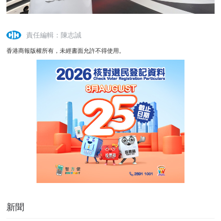
責任編輯：陳志誠
香港商報版權所有，未經書面允許不得使用。
新聞