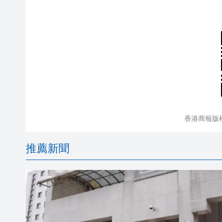
香港商報版
推薦新聞