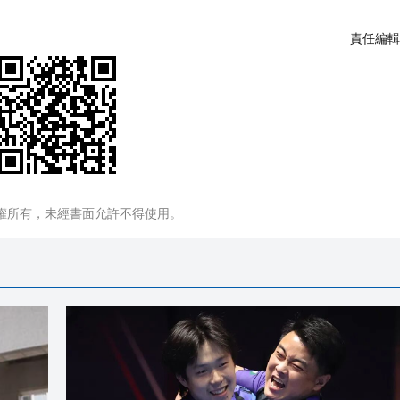
責任編輯
權所有，未經書面允許不得使用。