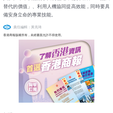
替代的價值」、利用人機協同提高效能，同時要具
備安身立命的專業技能。
責任編輯：黃兆琦
香港商報版權所有，未經書面允許不得使用。