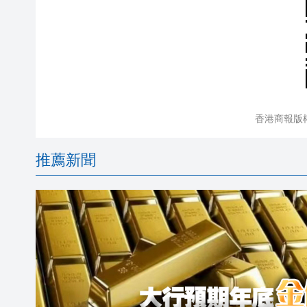
香港商報版
推薦新聞