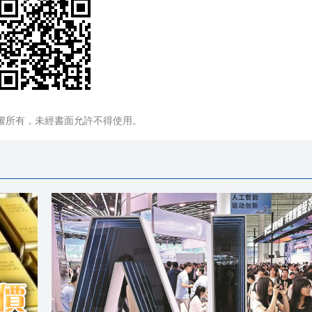
權所有，未經書面允許不得使用。