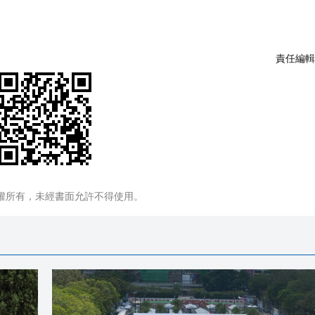
責任編輯
權所有，未經書面允許不得使用。