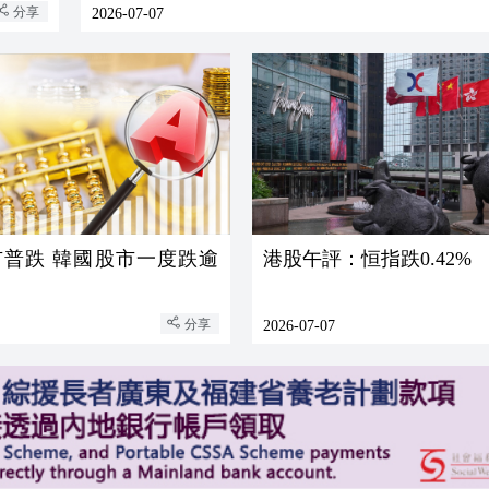
分享
2026-07-07
市普跌 韓國股市一度跌逾
港股午評：恒指跌0.42%
分享
2026-07-07