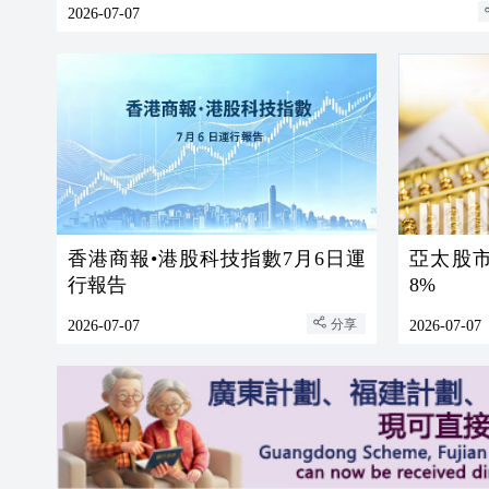
2026-07-07
香港商報•港股科技指數7月6日運
亞太股
行報告
8%
分享
2026-07-07
2026-07-07