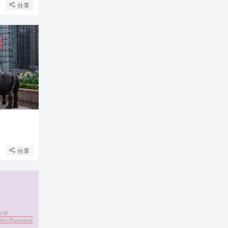
分享
分享