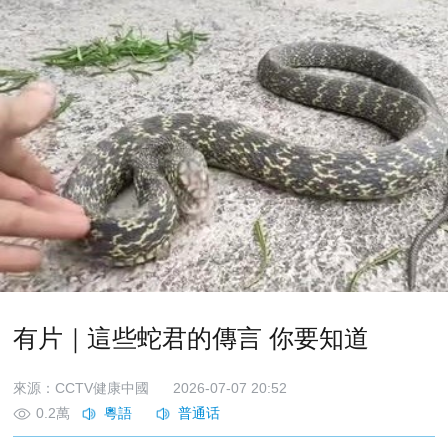
有片｜這些蛇君的傳言 你要知道
來源：CCTV健康中國
2026-07-07 20:52
0.2萬