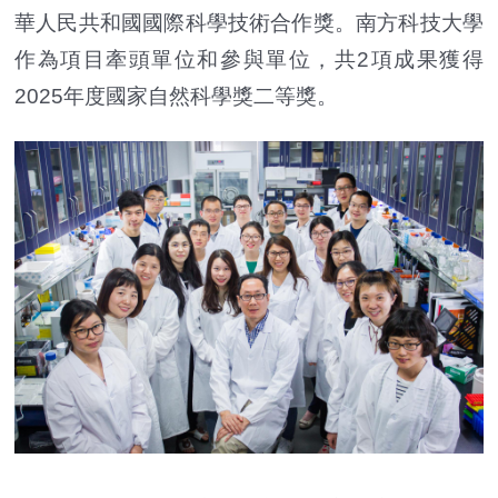
華人民共和國國際科學技術合作獎。南方科技大學
作為項目牽頭單位和參與單位，共2項成果獲得
2025年度國家自然科學獎二等獎。