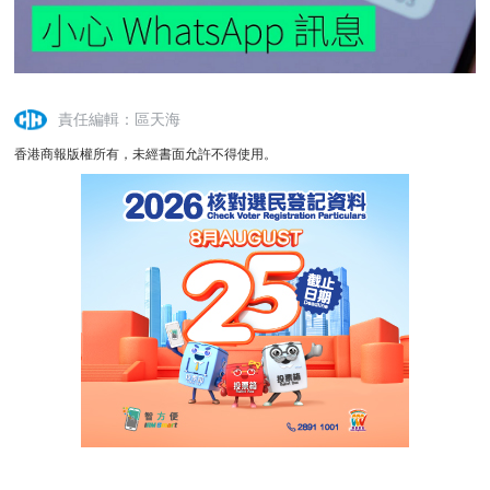
責任編輯：區天海
香港商報版權所有，未經書面允許不得使用。