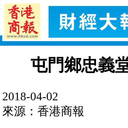
屯門鄉忠義
2018-04-02
來源：香港商報