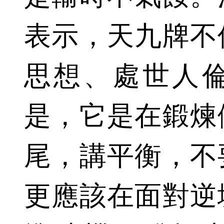
表示，天九牌不
思想、處世人
是，它是在鍛煉
尾，講平衡，不
更應該在面對逆