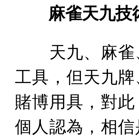
麻雀天九技
天九、麻雀、
工具，但天九牌
賭博用具，對此
個人認為，相信