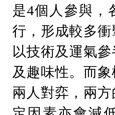
是4個人參與，
行，形成較多衝
以技術及運氣參
及趣味性。而象
兩人對弈，兩方
定因素亦會減