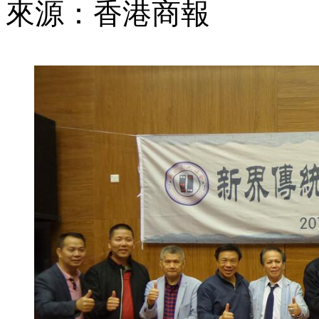
來源：香港商報