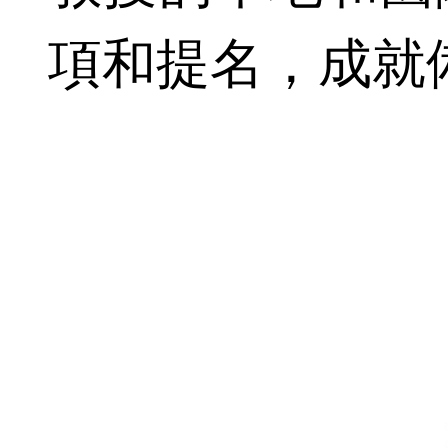
項和提名，成就