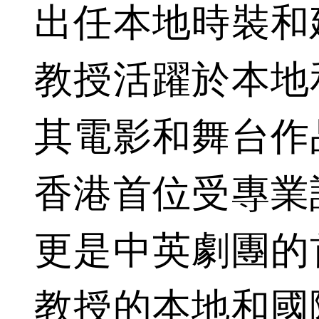
出任本地時裝和
教授活躍於本地
其電影和舞台作
香港首位受專業
更是中英劇團的
教授的本地和國