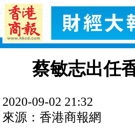
蔡敏志出任
2020-09-02 21:32
來源：香港商報網