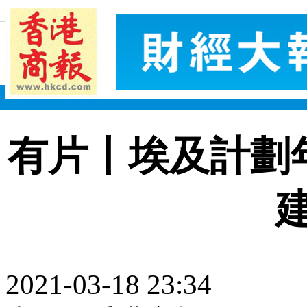
有片丨埃及計劃
2021-03-18 23:34