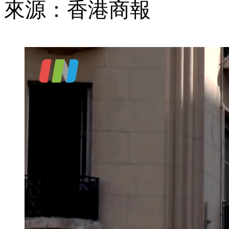
來源：香港商報