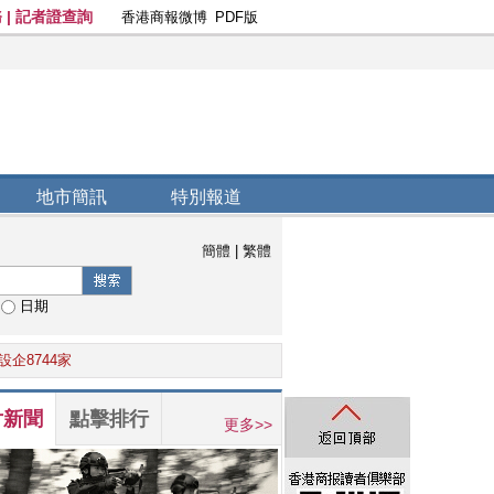
地市簡訊
特別報道
744家
片新聞
點擊排行
更多>>