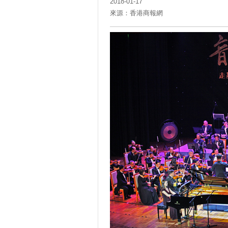
2018-01-17
來源：香港商報網