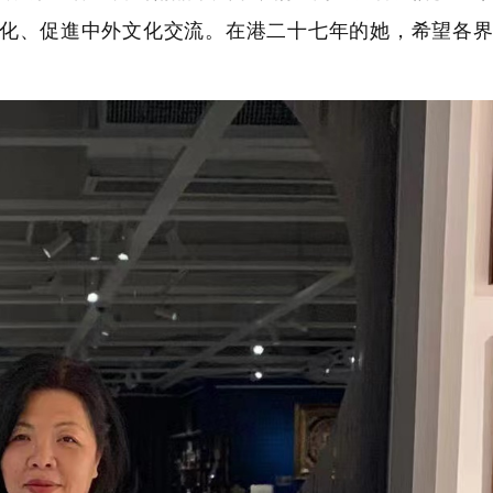
化、促進中外文化交流。在港二十七年的她，希望各界