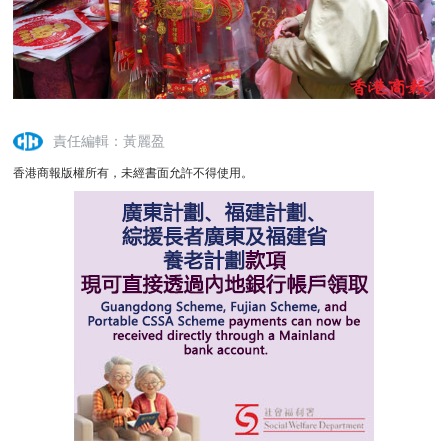
責任編輯：黃麗盈
香港商報版權所有，未經書面允許不得使用。