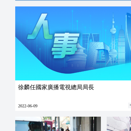
徐麟任國家廣播電視總局局長
2022-06-09