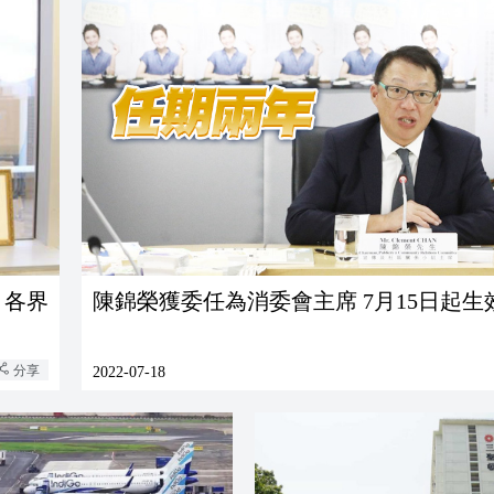
 各界
陳錦榮獲委任為消委會主席 7月15日起生
分享
2022-07-18