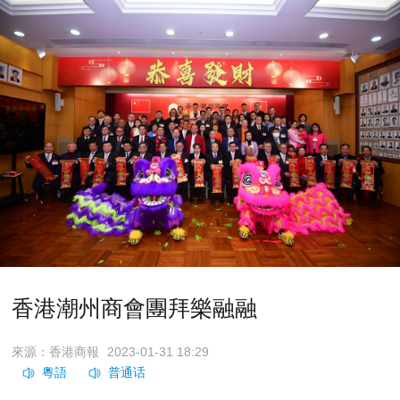
香港潮州商會團拜樂融融
來源：香港商報
2023-01-31 18:29