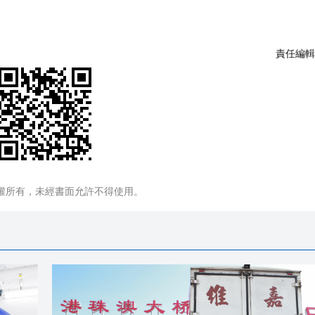
責任編輯
權所有，未經書面允許不得使用。