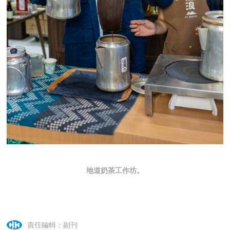
地道奶茶工作坊。
責任編輯：副刊