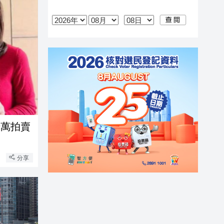
千萬拍賣
分享