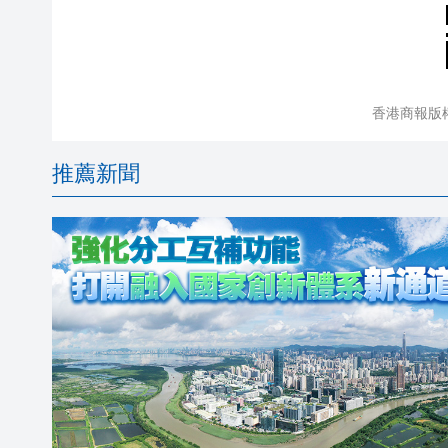
香港商報版
推薦新聞