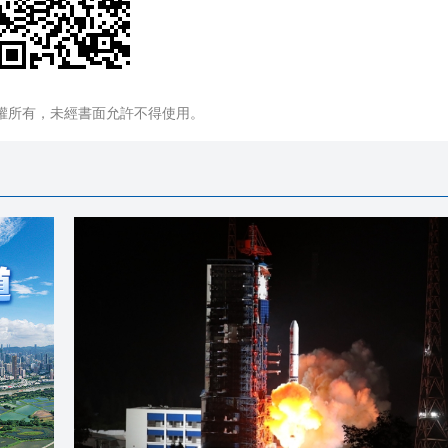
權所有，未經書面允許不得使用。