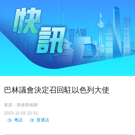
巴林議會決定召回駐以色列大使
來源：香港商報網
2023-11-02 22:31