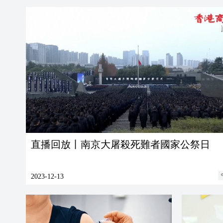
直播回放丨南京大屠殺死難者國家公祭日
2023-12-13