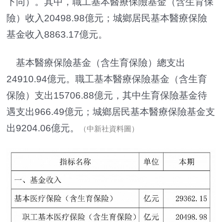
下同）。其中，職工基本醫療保險基金（含生育保
險）收入20498.98億元；城鄉居民基本醫療保險
基金收入8863.17億元。
基本醫療保險基金（含生育保險）總支出
24910.94億元。職工基本醫療保險基金（含生育
保險）支出15706.88億元，其中生育保險基金待
遇支出966.49億元；城鄉居民基本醫療保險基金支
出9204.06億元。
（中新社資料圖）