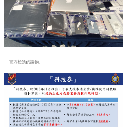
警方檢獲的證物。