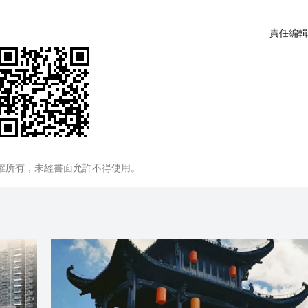
責任編輯
權所有，未經書面允許不得使用。