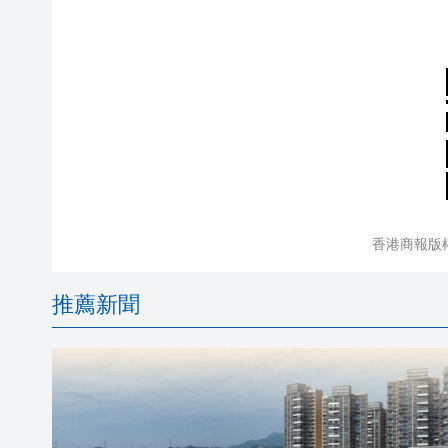
香港商報版
推薦新聞