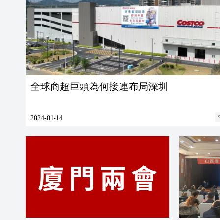
全球商超巨頭為何接連布局深圳
2024-01-14