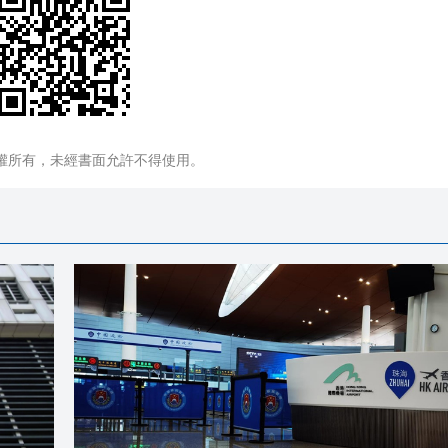
權所有，未經書面允許不得使用。