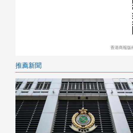
香港商報版
推薦新聞