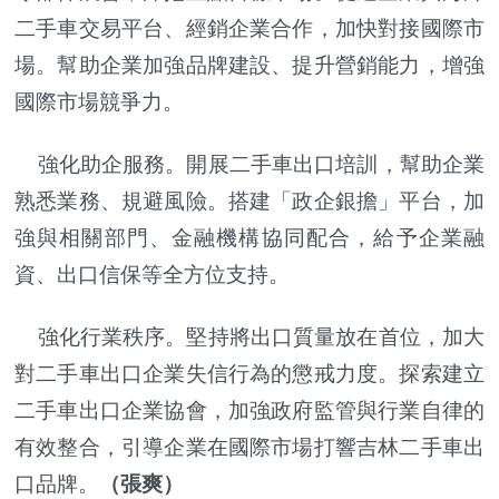
二手車交易平台、經銷企業合作，加快對接國際市
場。幫助企業加強品牌建設、提升營銷能力，增強
國際市場競爭力。
強化助企服務。開展二手車出口培訓，幫助企業
熟悉業務、規避風險。搭建「政企銀擔」平台，加
強與相關部門、金融機構協同配合，給予企業融
資、出口信保等全方位支持。
強化行業秩序。堅持將出口質量放在首位，加大
對二手車出口企業失信行為的懲戒力度。探索建立
二手車出口企業協會，加強政府監管與行業自律的
有效整合，引導企業在國際市場打響吉林二手車出
口品牌。
（張爽）