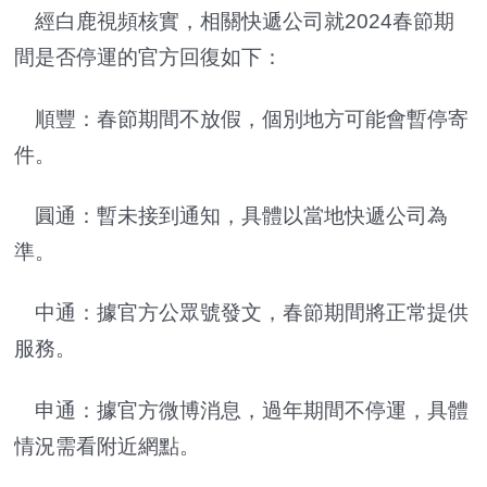
經白鹿視頻核實，相關快遞公司就2024春節期
間是否停運的官方回復如下：
順豐：春節期間不放假，個別地方可能會暫停寄
件。
圓通：暫未接到通知，具體以當地快遞公司為
準。
中通：據官方公眾號發文，春節期間將正常提供
服務。
申通：據官方微博消息，過年期間不停運，具體
情況需看附近網點。