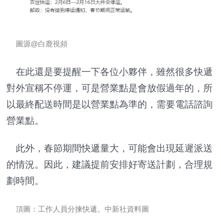
圖源@白鹿視頻
在此還是要提醒一下各位小夥伴，雖然很多快遞
對外宣稱不停運，可是營業點是會放假過年的，所
以最終配送時間是以營業點為準的，需要電話諮詢
營業點。
此外，春節期間快遞量大，可能會出現延遲派送
的情況。因此，建議提前安排好寄送計劃，合理規
劃時間。
頂圖：工作人員分揀快遞。中新社資料圖