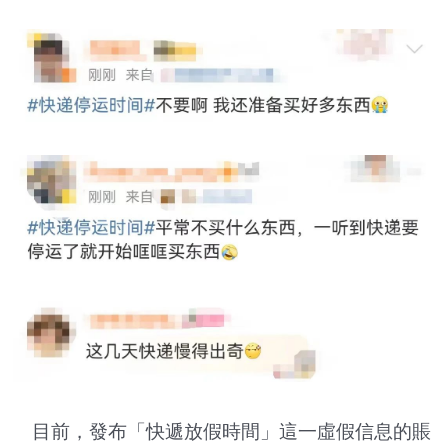
目前，發布「快遞放假時間」這一虛假信息的賬