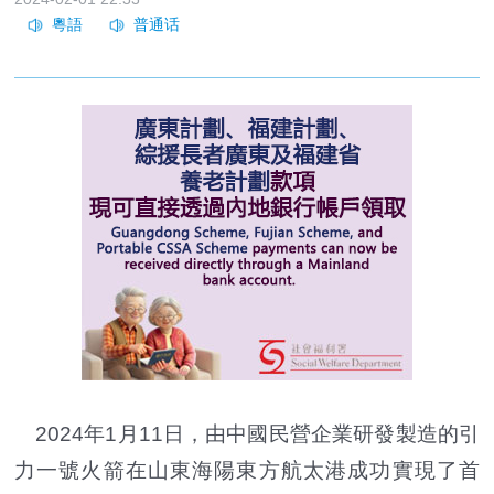
2024年1月11日，由中國民營企業研發製造的引
力一號火箭在山東海陽東方航太港成功實現了首