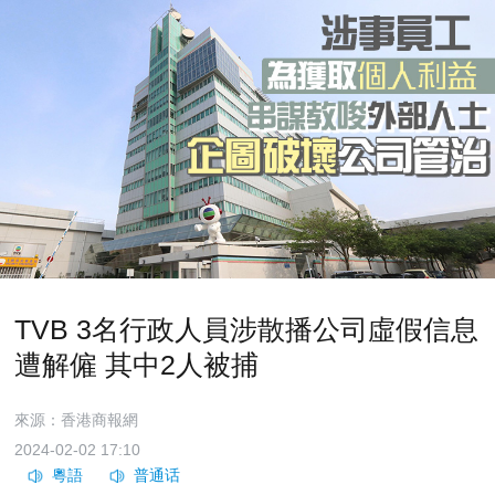
TVB 3名行政人員涉散播公司虛假信息
遭解僱 其中2人被捕
來源：香港商報網
2024-02-02 17:10