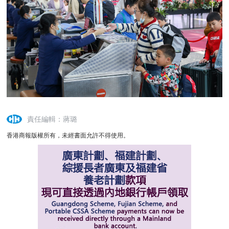
責任編輯：蔣璐
香港商報版權所有，未經書面允許不得使用。