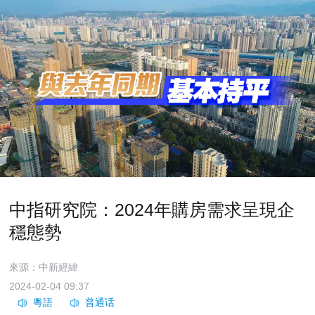
中指研究院：2024年購房需求呈現企
穩態勢
來源：中新經緯
2024-02-04 09:37