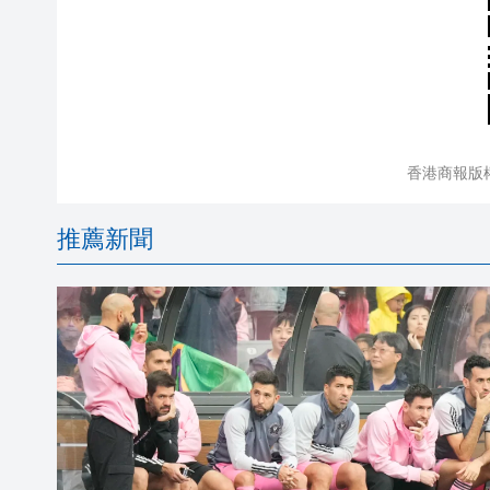
香港商報版
推薦新聞