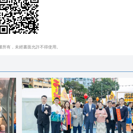
權所有，未經書面允許不得使用。