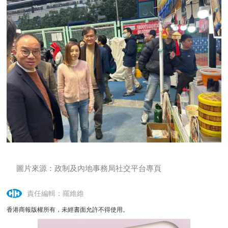
圖片來源：政制及內地事務局社交平台專頁
責任編輯：羅維維
香港商報版權所有，未經書面允許不得使用。