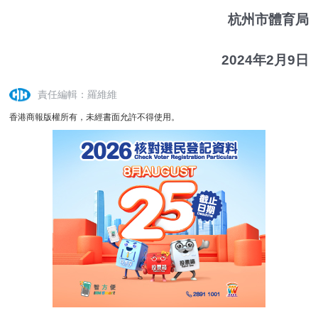
杭州市體育局
2024年2月9日
責任編輯：羅維維
香港商報版權所有，未經書面允許不得使用。