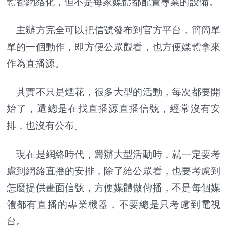
體都網絡化，但不是每家媒體都配置專業的設備。
主辦方完全可以把信號發布到官方平台，簡簡單
單的一個動作，即方便公眾觀看，也方便媒體拿來
作為直播源。
其實不只是煙花，很多大型的活動，每次都要開
始了，還總是在找直播源直播信號，經常沒有安
排，也沒有公布。
現在是網絡時代，籌辦大型活動時，就一定要考
慮到網絡直播的安排，除了給公眾看，也要考慮到
怎麼提供畫面信號，方便媒體做傳播，不是每個媒
體都有直播的專業機器，不要總是只考慮到電視
台。