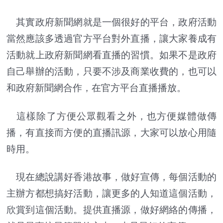
其實政府新聞網就是一個很好的平台，政府活動
當然應該多透過官方平台對外直播，讓大家養成有
活動就上政府
新聞
網看直播的習慣。如果不是政府
自己舉辦的活動，只要不涉及商業收費的，也可以
和政府新聞網合作，在官方平台直播播放。
這樣除了方便公眾觀看之外，也方便媒體做傳
播，有直接而方便的直播訊源，大家可以放心用隨
時用。
現在總說講好香港故事，做好宣傳，每個活動的
主辦方都想搞好活動，讓更多的人知道這個活動，
欣賞到這個活動。提供直播源，做好網絡的傳播，