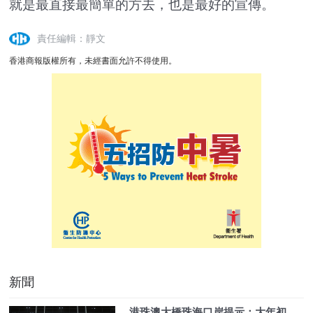
就是最直接最簡單的方去，也是最好的宣傳。
責任編輯：靜文
香港商報版權所有，未經書面允許不得使用。
新聞
港珠澳大橋珠海口岸提示：大年初