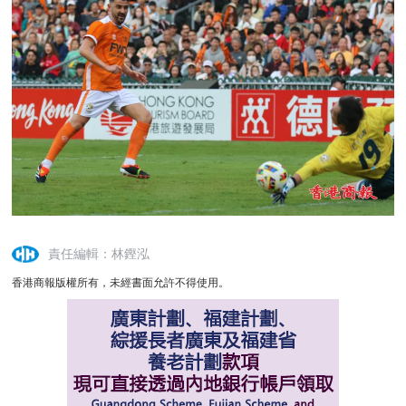
責任編輯：林鏗泓
香港商報版權所有，未經書面允許不得使用。