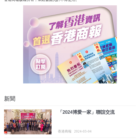
新聞
「2024博愛一家」聯誼交流
香港商報
2024-03-04