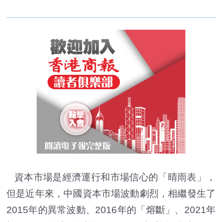
資本市場是經濟運行和市場信心的「晴雨表」，
但是近年來，中國資本市場波動劇烈，相繼發生了
2015年的異常波動、2016年的「熔斷」、2021年