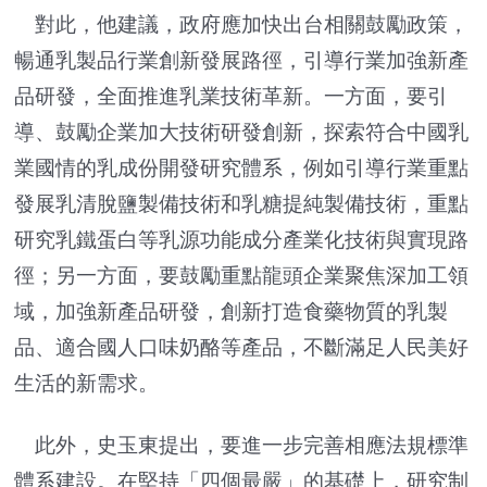
對此，他建議，政府應加快出台相關鼓勵政策，
暢通乳製品行業創新發展路徑，引導行業加強新產
品研發，全面推進乳業技術革新。一方面，要引
導、鼓勵企業加大技術研發創新，探索符合中國乳
業國情的乳成份開發研究體系，例如引導行業重點
發展乳清脫鹽製備技術和乳糖提純製備技術，重點
研究乳鐵蛋白等乳源功能成分產業化技術與實現路
徑；另一方面，要鼓勵重點龍頭企業聚焦深加工領
域，加強新產品研發，創新打造食藥物質的乳製
品、適合國人口味奶酪等產品，不斷滿足人民美好
生活的新需求。
此外，史玉東提出，要進一步完善相應法規標準
體系建設。在堅持「四個最嚴」的基礎上，研究制