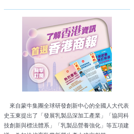
來自蒙牛集團全球研發創新中心的全國人大代表
史玉東提出了「發展乳製品深加工產業」「協同科
技創新與標法體系」「乳製品營養強化」等五項建