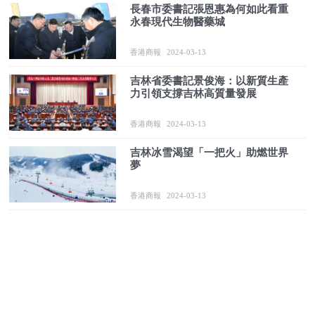
長春市委書記張恩惠為何如此看重
永春現代生物醫藥城
香港商報
2024-03-13
吉林省委書記景俊海：以新質生產
力引領支撐吉林高質量發展
香港商報
2024-03-13
吉林冰雪渴望「一把火」助燃世界
夢
香港商報
2024-03-13