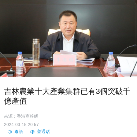
吉林農業十大產業集群已有3個突破千
億產值
來源：香港商報網
2024-03-15 20:57