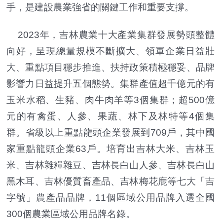
手，是建設農業強省的關鍵工作和重要支撐。
2023年，吉林農業十大產業集群發展勢頭整體
向好，呈現總量規模不斷擴大、領軍企業日益壯
大、重點項目穩步推進、扶持政策積極穩妥、品牌
影響力日益提升五個態勢。集群產值超千億元的有
玉米水稻、生豬、肉牛肉羊等3個集群；超500億
元的有禽蛋、人參、果蔬、林下及林特等4個集
群。省級以上重點龍頭企業發展到709戶，其中國
家重點龍頭企業63戶。培育出吉林大米、吉林玉
米、吉林雜糧雜豆、吉林長白山人參、吉林長白山
黑木耳、吉林優質畜產品、吉林梅花鹿等七大「吉
字號」農產品品牌，11個區域公用品牌入選全國
300個農業區域公用品牌名錄。