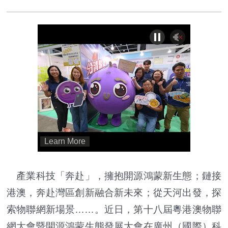
產業科技「奔赴」，擁抱開源鴻蒙新生態；鏈接
港澳，奔赴灣區創新融合新未來；從天河出發，探
索物聯網新場景……。近日，第十八屆粵港澳物聯
網大會暨開源鴻蒙生態發展大會在廣州（國際）科