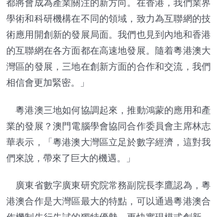
都將會成為產業關注的新方向。在香港，我們業界
學術和科研機構在不同的領域，致力為互聯網的技
術應用開創新的發展局面。我們也見到內地和香港
的互聯網在各方面都在高速地發展。隨着粵港澳大
灣區的發展，三地在創新方面的合作和交流，我們
相信會更加緊密。」
粵港澳三地如何協調起來，推動鴻蒙的應用和產
業的發展？澳門電腦學會協同合作委員會主席林志
華表示，「粵港澳大灣區立足於數字經濟，這對我
們來說，帶來了巨大的機遇。」
廣東省數字廣東研究院常務副院長李鷹認為，粵
港澳合作是大灣區最大的特點，可以通過粵港澳合