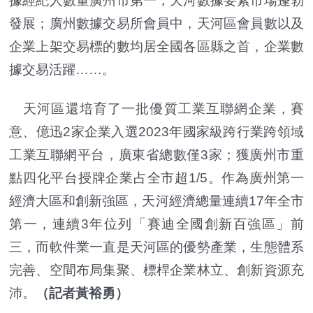
據經紀人數量廣州市第一，天河數據要素市場蓬勃
發展；廣州數據交易所會員中，天河區會員數以及
企業上架交易標的數均居全國各區縣之首，企業數
據交易活躍……。
天河區還培育了一批優質工業互聯網企業，賽
意、億迅2家企業入選2023年國家級跨行業跨領域
工業互聯網平台，廣東省總數僅3家；獲廣州市重
點四化平台授牌企業占全市超1/5。作為廣州第一
經濟大區和創新強區，天河經濟總量連續17年全市
第一，連續3年位列「賽迪全國創新百強區」前
三，而軟件業一直是天河區的優勢產業，生態體系
完善、空間布局集聚、標桿企業林立、創新資源充
沛。
（記者黃裕勇）