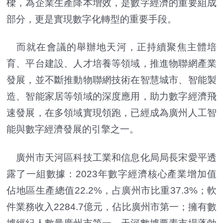
樑，為企業生產降本增效，是數字經濟的重要組成
部分，更是實現數字化轉型的重要手段。
而就在會議的舉辦地天河，正持續聚焦主體培
育、平台建設、人才培養等領域，推進物聯網產業
發展，並不斷推動物聯網技術在智慧城市、智能製
造、智能家居等領域的深度應用，助力數字經濟飛
速發展，在多領域實現領跑，已經成為廣州人工智
能與數字經濟發展的引擎之一。
廣州市天河區科技工業和信息化局局長宋愛平透
露了一組數據：2023年數字經濟核心產業增加值
佔地區生產總值22.2%，占廣州市比重37.3%；軟
件業務收入2284.7億元，佔比廣州市第一；擁有數