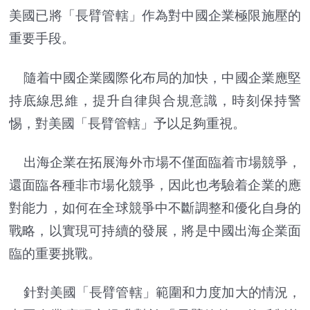
美國已將「長臂管轄」作為對中國企業極限施壓的
重要手段。
隨着中國企業國際化布局的加快，中國企業應堅
持底線思維，提升自律與合規意識，時刻保持警
惕，對美國「長臂管轄」予以足夠重視。
出海企業在拓展海外市場不僅面臨着市場競爭，
還面臨各種非市場化競爭，因此也考驗着企業的應
對能力，如何在全球競爭中不斷調整和優化自身的
戰略，以實現可持續的發展，將是中國出海企業面
臨的重要挑戰。
針對美國「長臂管轄」範圍和力度加大的情況，