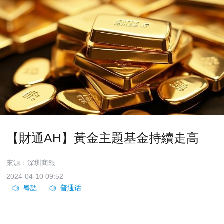
【財通AH】黃金主題基金持續走高
來源：深圳商報
2024-04-10 09:52