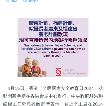
4月15日，香港「全民國家安全教育日2024」活
動開幕典禮在香港會展中心舉行。中央政府駐港聯
絡辦主任鄭雁雄致辭時
表示，習近平主席在2014