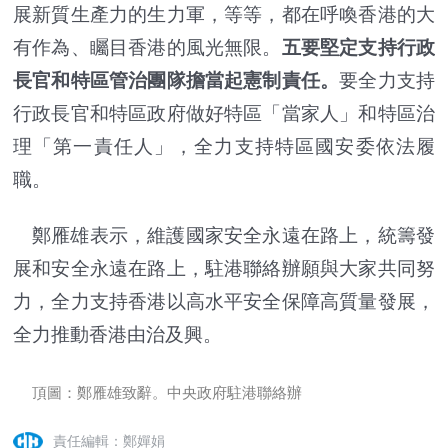
展新質生產力的生力軍，等等，都在呼喚香港的大
有作為、矚目香港的風光無限。
五要堅定支持行政
長官和特區管治團隊擔當起憲制責任。
要全力支持
行政長官和特區政府做好特區「當家人」和特區治
理「第一責任人」，全力支持特區國安委依法履
職。
鄭雁雄表示，維護國家安全永遠在路上，統籌發
展和安全永遠在路上，駐港聯絡辦願與大家共同努
力，全力支持香港以高水平安全保障高質量發展，
全力推動香港由治及興。
頂圖：鄭雁雄致辭。中央政府駐港聯絡辦
責任編輯：鄭嬋娟