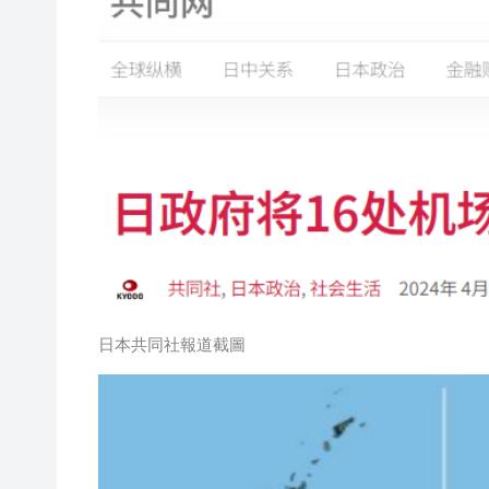
日本共同社報道截圖